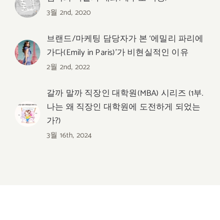
3월 2nd, 2020
브랜드/마케팅 담당자가 본 ‘에밀리 파리에
가다(Emily in Paris)’가 비현실적인 이유
2월 2nd, 2022
갈까 말까 직장인 대학원(MBA) 시리즈 (1부.
나는 왜 직장인 대학원에 도전하게 되었는
가?)
3월 16th, 2024