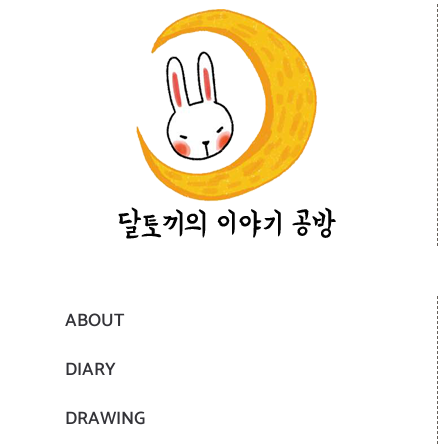
ABOUT
DIARY
DRAWING