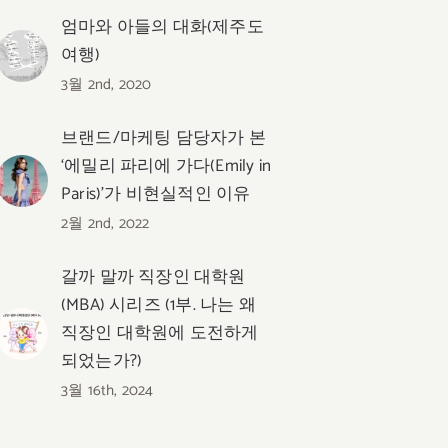
엄마와 아들의 대화(제주도
여행)
3월 2nd, 2020
브랜드/마케팅 담당자가 본
‘에밀리 파리에 가다(Emily in
Paris)’가 비현실적인 이유
2월 2nd, 2022
갈까 말까 직장인 대학원
(MBA) 시리즈 (1부. 나는 왜
직장인 대학원에 도전하게
되었는가?)
3월 16th, 2024