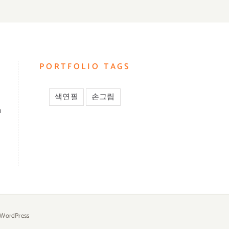
PORTFOLIO TAGS
색연필
손그림
m
WordPress