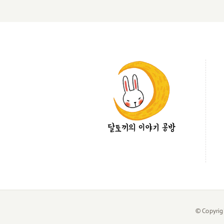
© Copyrig