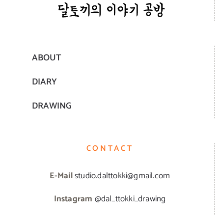
ABOUT
DIARY
DRAWING
CONTACT
E-Mail
studio.dalttokki@gmail.com
Instagram
@dal_ttokki_drawing