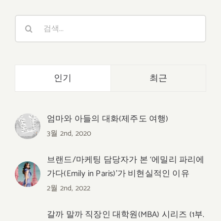
검
색:
인기
최근
엄마와 아들의 대화(제주도 여행)
3월 2nd, 2020
브랜드/마케팅 담당자가 본 ‘에밀리 파리에
가다(Emily in Paris)’가 비현실적인 이유
2월 2nd, 2022
갈까 말까 직장인 대학원(MBA) 시리즈 (1부.