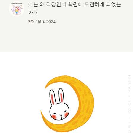
나는 왜 직장인 대학원에 도전하게 되었는
가?)
3월 16th, 2024