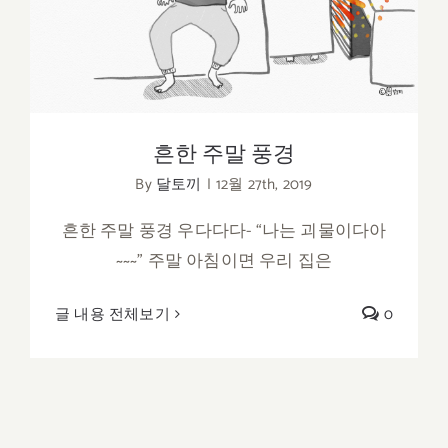
흔한 주말 풍경
By
달토끼
|
12월 27th, 2019
흔한 주말 풍경 우다다다- “나는 괴물이다아
~~~” 주말 아침이면 우리 집은
글 내용 전체보기
0