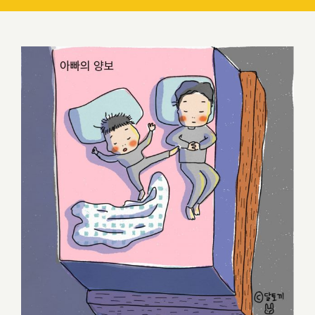
아빠의 양보