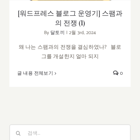
[워드프레스 블로그 운영기] 스팸과
의 전쟁 (1)
By
달토끼
|
2월 3rd, 2024
왜 나는 스팸과의 전쟁을 결심하였나? 블로
그를 개설한지 얼마 되지
글 내용 전체보기
0
검
색: