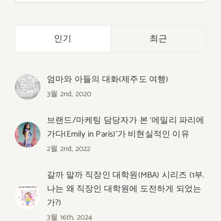
인기
최근
엄마와 아들의 대화(제주도 여행)
3월 2nd, 2020
브랜드/마케팅 담당자가 본 ‘에밀리 파리에
가다(Emily in Paris)’가 비현실적인 이유
2월 2nd, 2022
갈까 말까 직장인 대학원(MBA) 시리즈 (1부.
나는 왜 직장인 대학원에 도전하게 되었는
가?)
3월 16th, 2024