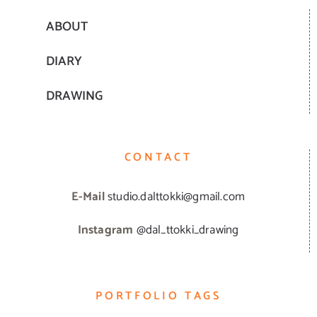
ABOUT
DIARY
DRAWING
CONTACT
E-Mail
studio.dalttokki@gmail.com
Instagram
@dal_ttokki_drawing
PORTFOLIO TAGS