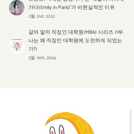
가다(Emily in Paris)’가 비현실적인 이유
2월 2nd, 2022
갈까 말까 직장인 대학원(MBA) 시리즈 (1부.
나는 왜 직장인 대학원에 도전하게 되었는
가?)
3월 16th, 2024