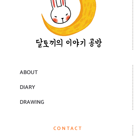
ABOUT
DIARY
DRAWING
CONTACT