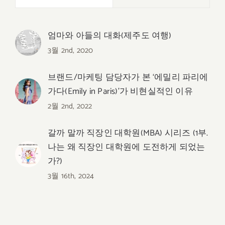
엄마와 아들의 대화(제주도 여행)
3월 2nd, 2020
브랜드/마케팅 담당자가 본 ‘에밀리 파리에
가다(Emily in Paris)’가 비현실적인 이유
2월 2nd, 2022
갈까 말까 직장인 대학원(MBA) 시리즈 (1부.
나는 왜 직장인 대학원에 도전하게 되었는
가?)
3월 16th, 2024