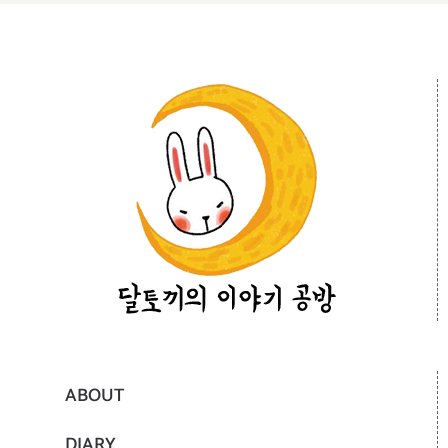
ABOUT
DIARY