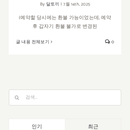
By
달토끼
|
7월 14th, 2025
(예약할 당시에는 환불 가능이었는데, 예약
후 갑자기 환불 불가로 변경된
글 내용 전체보기
0
검
색:
인기
최근