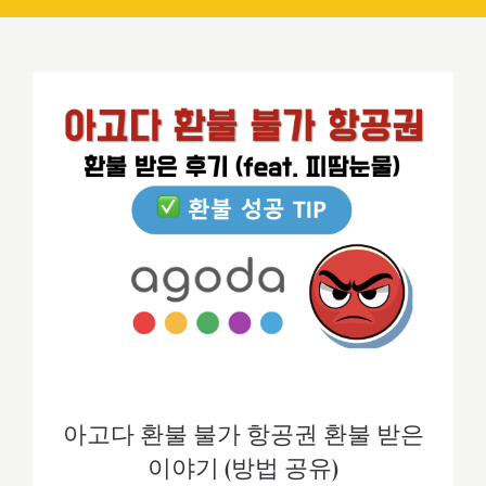
아고다 환불 불가 항공권 환불 받은 이야
기 (방법 공유)
아고다 환불 불가 항공권 환불 받은
이야기 (방법 공유)