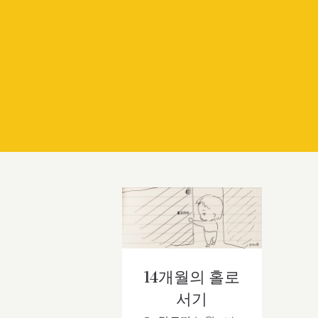
14개월의 홀로서기
14개월의 홀로
서기