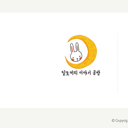
© Copyrig