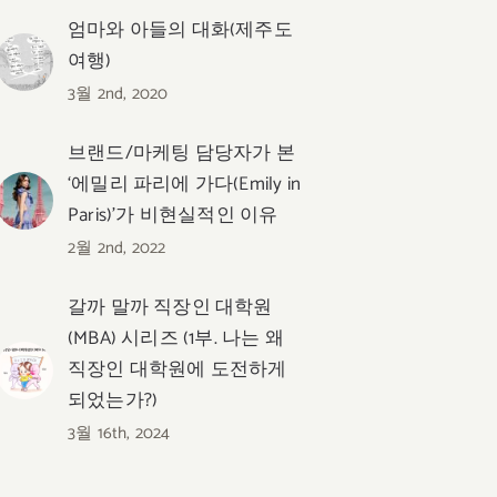
엄마와 아들의 대화(제주도
여행)
3월 2nd, 2020
브랜드/마케팅 담당자가 본
‘에밀리 파리에 가다(Emily in
Paris)’가 비현실적인 이유
2월 2nd, 2022
갈까 말까 직장인 대학원
(MBA) 시리즈 (1부. 나는 왜
직장인 대학원에 도전하게
되었는가?)
3월 16th, 2024