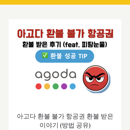
아고다 환불 불가 항공권 환불 받은 이야
기 (방법 공유)
아고다 환불 불가 항공권 환불 받은
이야기 (방법 공유)