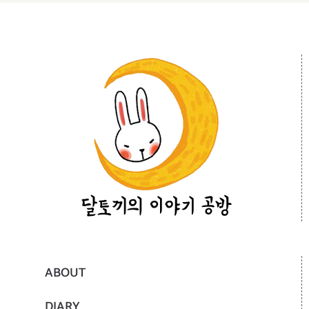
ABOUT
DIARY