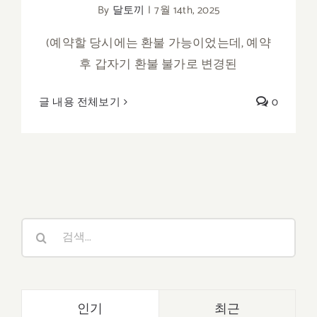
By
달토끼
|
7월 14th, 2025
(예약할 당시에는 환불 가능이었는데, 예약
후 갑자기 환불 불가로 변경된
글 내용 전체보기
0
검
색:
인기
최근