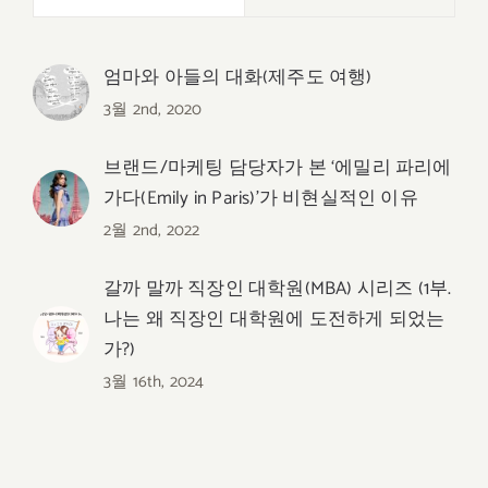
엄마와 아들의 대화(제주도 여행)
3월 2nd, 2020
브랜드/마케팅 담당자가 본 ‘에밀리 파리에
가다(Emily in Paris)’가 비현실적인 이유
2월 2nd, 2022
갈까 말까 직장인 대학원(MBA) 시리즈 (1부.
나는 왜 직장인 대학원에 도전하게 되었는
가?)
3월 16th, 2024