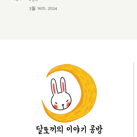
3월 16th, 2024