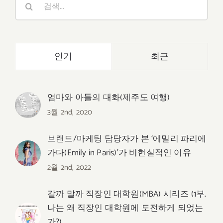
색:
인기
최근
엄마와 아들의 대화(제주도 여행)
3월 2nd, 2020
브랜드/마케팅 담당자가 본 ‘에밀리 파리에
가다(Emily in Paris)’가 비현실적인 이유
2월 2nd, 2022
갈까 말까 직장인 대학원(MBA) 시리즈 (1부.
나는 왜 직장인 대학원에 도전하게 되었는
가?)