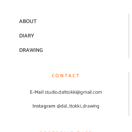
ABOUT
DIARY
DRAWING
CONTACT
E-Mail
studio.dalttokki@gmail.com
Instagram
@dal_ttokki_drawing