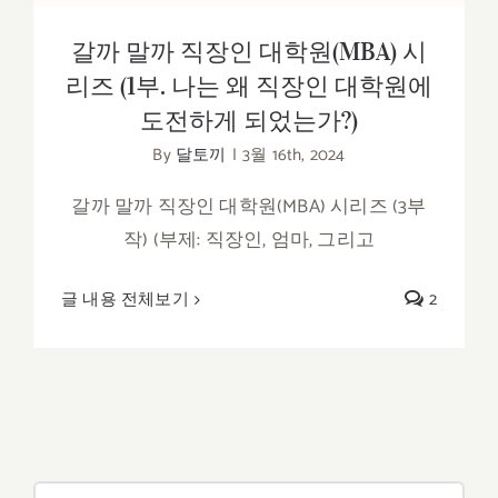
갈까 말까 직장인 대학원(MBA) 시
리즈 (1부. 나는 왜 직장인 대학원에
도전하게 되었는가?)
By
달토끼
|
3월 16th, 2024
갈까 말까 직장인 대학원(MBA) 시리즈 (3부
작) (부제: 직장인, 엄마, 그리고
글 내용 전체보기
2
검