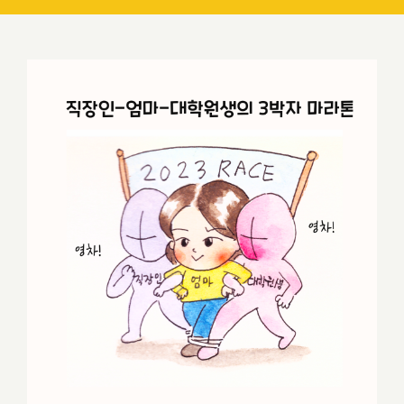
갈까 말까 직장인 대학원(MBA) 시리즈 (1
부. 나는 왜 직장인 대학원에 도전하게 되
었는가?)