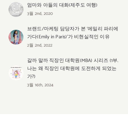
엄마와 아들의 대화(제주도 여행)
3월 2nd, 2020
브랜드/마케팅 담당자가 본 ‘에밀리 파리에
가다(Emily in Paris)’가 비현실적인 이유
2월 2nd, 2022
갈까 말까 직장인 대학원(MBA) 시리즈 (1부.
나는 왜 직장인 대학원에 도전하게 되었는
가?)
3월 16th, 2024