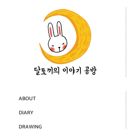
ABOUT
DIARY
DRAWING