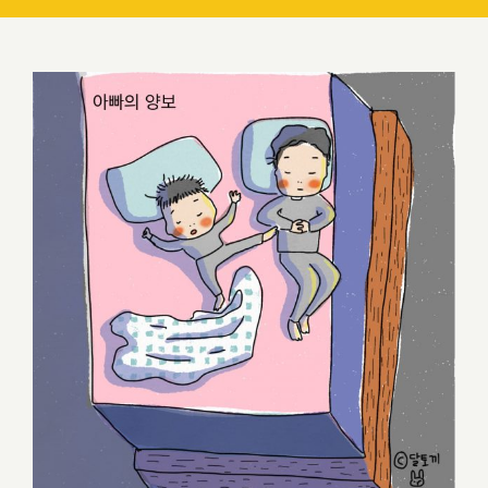
아빠의 양보