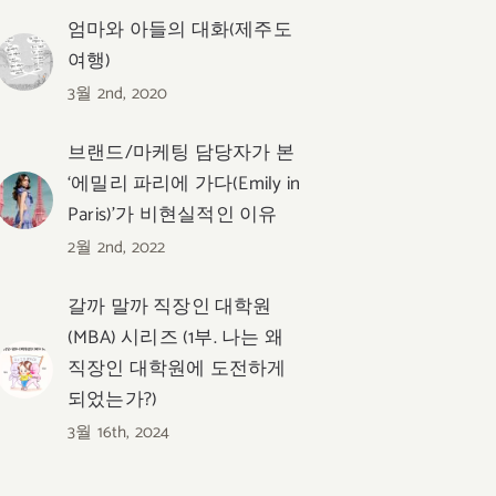
엄마와 아들의 대화(제주도
여행)
3월 2nd, 2020
브랜드/마케팅 담당자가 본
‘에밀리 파리에 가다(Emily in
Paris)’가 비현실적인 이유
2월 2nd, 2022
갈까 말까 직장인 대학원
(MBA) 시리즈 (1부. 나는 왜
직장인 대학원에 도전하게
되었는가?)
3월 16th, 2024