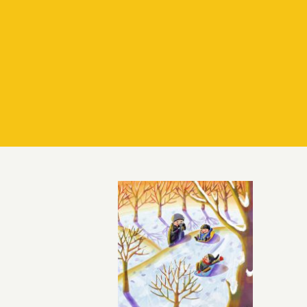
겨울의 순간