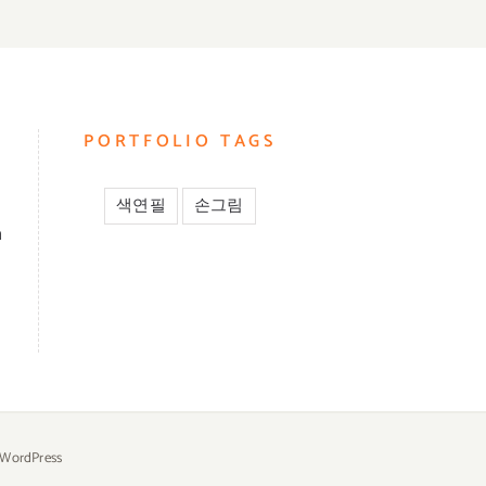
PORTFOLIO TAGS
색연필
손그림
m
WordPress