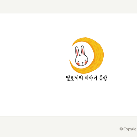
© Copyrig