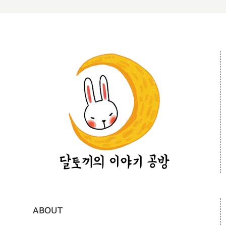
ABOUT