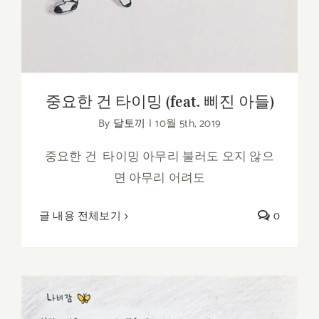
중요한 건 타이밍 (feat. 삐진 아들)
By
달토끼
|
10월 5th, 2019
중요한 건 타이밍 아무리 불러도 오지 않으
면 아무리 어려도
글 내용 전체보기
0