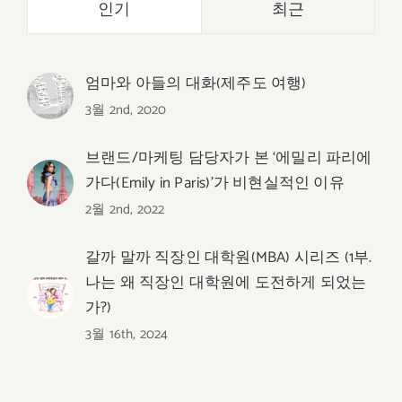
인기
최근
엄마와 아들의 대화(제주도 여행)
3월 2nd, 2020
브랜드/마케팅 담당자가 본 ‘에밀리 파리에
가다(Emily in Paris)’가 비현실적인 이유
2월 2nd, 2022
갈까 말까 직장인 대학원(MBA) 시리즈 (1부.
나는 왜 직장인 대학원에 도전하게 되었는
가?)
3월 16th, 2024