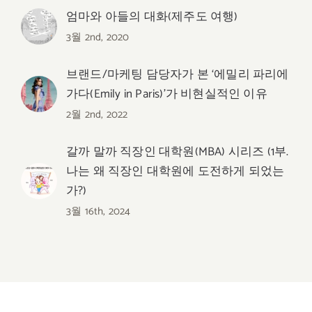
엄마와 아들의 대화(제주도 여행)
3월 2nd, 2020
브랜드/마케팅 담당자가 본 ‘에밀리 파리에
가다(Emily in Paris)’가 비현실적인 이유
2월 2nd, 2022
갈까 말까 직장인 대학원(MBA) 시리즈 (1부.
나는 왜 직장인 대학원에 도전하게 되었는
가?)
3월 16th, 2024