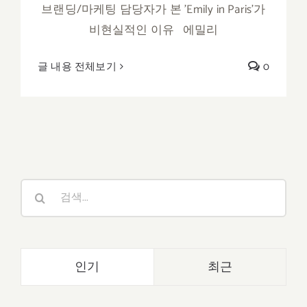
브랜딩/마케팅 담당자가 본 'Emily in Paris'가
비현실적인 이유 에밀리
글 내용 전체보기
0
검
색:
인기
최근