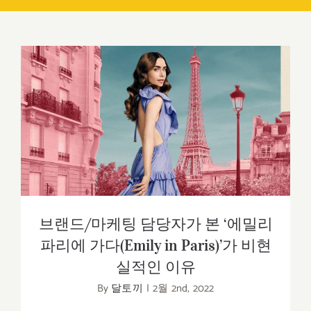
브랜드/마케팅 담당자가 본 ‘에밀리 파리
에 가다(Emily in Paris)’가 비현실적인 이
유
브랜드/마케팅 담당자가 본 ‘에밀리
파리에 가다(Emily in Paris)’가 비현
실적인 이유
By
달토끼
|
2월 2nd, 2022