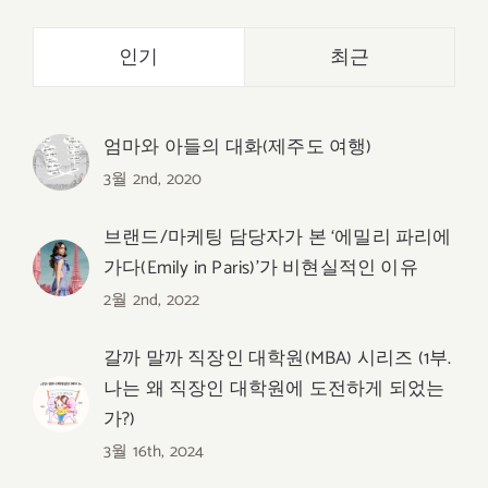
인기
최근
엄마와 아들의 대화(제주도 여행)
3월 2nd, 2020
브랜드/마케팅 담당자가 본 ‘에밀리 파리에
가다(Emily in Paris)’가 비현실적인 이유
2월 2nd, 2022
갈까 말까 직장인 대학원(MBA) 시리즈 (1부.
나는 왜 직장인 대학원에 도전하게 되었는
가?)
3월 16th, 2024