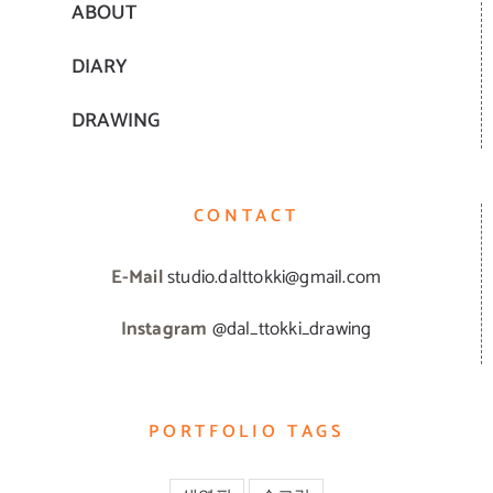
ABOUT
DIARY
DRAWING
CONTACT
E-Mail
studio.dalttokki@gmail.com
Instagram
@dal_ttokki_drawing
PORTFOLIO TAGS