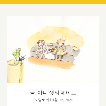
둘, 아니 셋의 데이트
둘, 아니 셋의 데이트
By
달토끼
|
3월 3rd, 2024