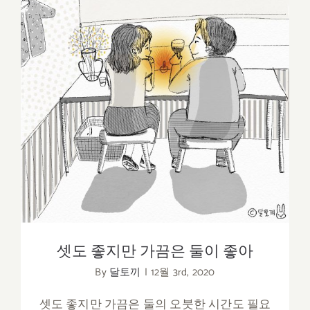
셋도 좋지만 가끔은 둘이 좋아
셋도 좋지만 가끔은 둘이 좋아
By
달토끼
|
12월 3rd, 2020
셋도 좋지만 가끔은 둘의 오붓한 시간도 필요