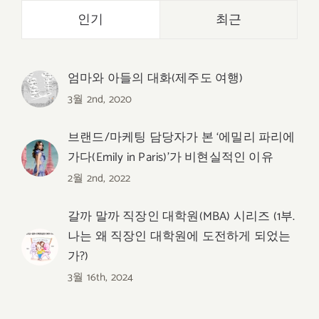
인기
최근
엄마와 아들의 대화(제주도 여행)
3월 2nd, 2020
브랜드/마케팅 담당자가 본 ‘에밀리 파리에
가다(Emily in Paris)’가 비현실적인 이유
2월 2nd, 2022
갈까 말까 직장인 대학원(MBA) 시리즈 (1부.
나는 왜 직장인 대학원에 도전하게 되었는
가?)
3월 16th, 2024