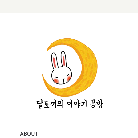
ABOUT